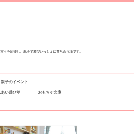
の方々を応援し、親子で遊びいっしょに育ち合う場です。
親子のイベント
あい遊び💛
おもちゃ文庫