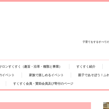
子育てをするすべて
サロンすくすく（趣旨・沿革・種類と事業）
すくすく紹介
のイベント
家族で楽しめるイベント
親子であそぼう！ふれ
すくすく会員・賛助会員及び寄付のページ