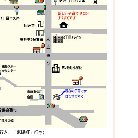
」行き、「東陽町」行き）